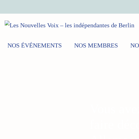
NOS ÉVÉNEMENTS
NOS MEMBRES
NO
Vous avez
faire déc