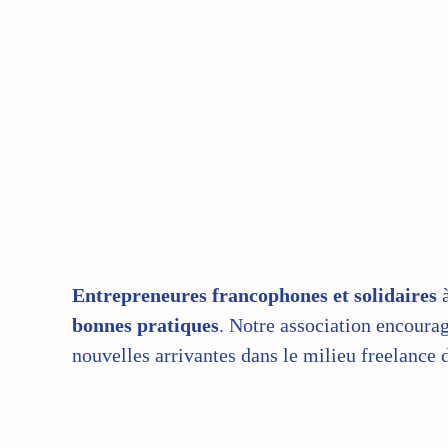
Entrepreneures francophones et solidaires
à
bonnes pratiques
. Notre association encourag
nouvelles arrivantes dans le milieu freelance 