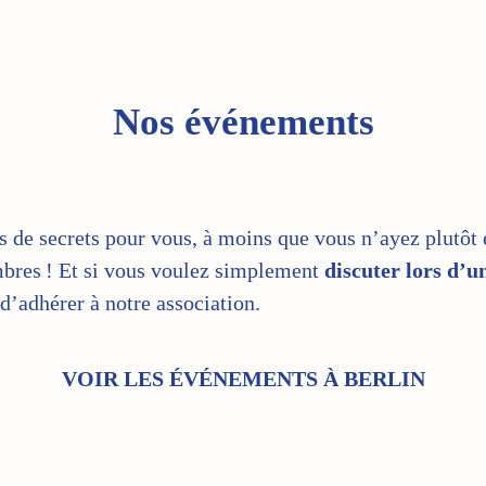
Nos événements
s de secrets pour vous, à moins que vous n’ayez plutôt 
res ! Et si vous voulez simplement
discuter lors d’u
t d’adhérer à notre association.
VOIR LES ÉVÉNEMENTS À BERLIN