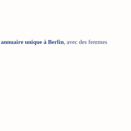
n
annuaire unique à Berlin
, avec des femmes