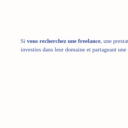
Si
vous recherchez une freelance
, une presta
investies dans leur domaine et partageant une