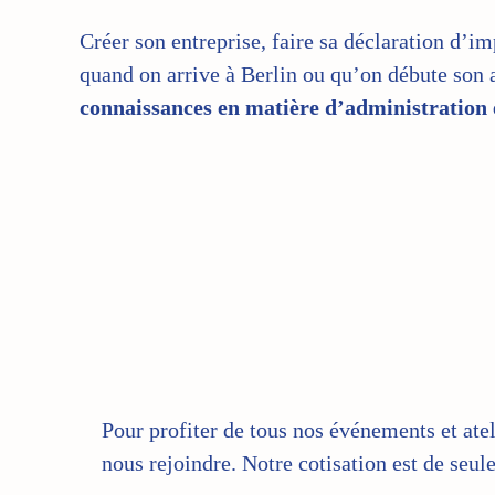
Créer son entreprise, faire sa déclaration d’i
quand on arrive à Berlin ou qu’on débute son a
connaissances en matière d’administration 
Pour profiter de tous nos événements et atel
nous rejoindre. Notre cotisation est de seul