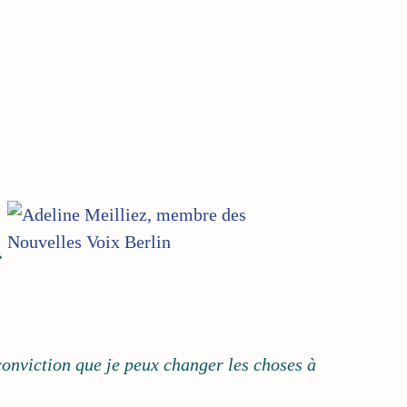
»
onviction que je peux changer les choses à