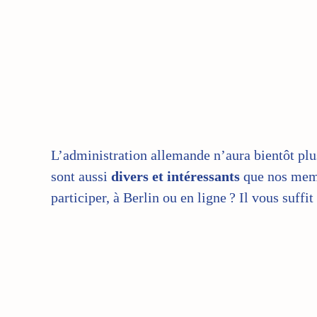
L’administration allemande n’aura bientôt plu
sont aussi
divers et intéressants
que nos memb
participer, à Berlin ou en ligne ? Il vous suffi