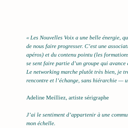
« Les Nouvelles Voix a une belle énergie, q
de nous faire progresser. C’est une associat
apéros) et du contenu pointu (les formation
se sent faire partie d’un groupe qui avance
Le networking marche plutôt très bien, je t
rencontre et l’échange, sans hiérarchie — u
Adeline Meilliez, artiste sérigraphe
J’ai le sentiment d’appartenir à une commu
mon échelle.