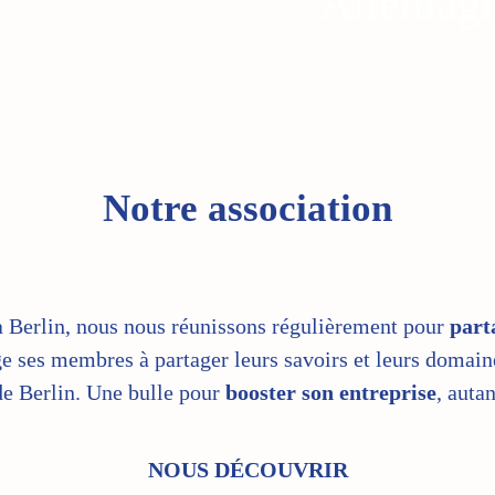
Allemagn
Notre association
 Berlin, nous nous réunissons régulièrement pour
part
e ses membres à partager leurs savoirs et leurs domaine
de Berlin. Une bulle pour
booster son entreprise
, auta
NOUS DÉCOUVRIR