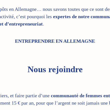
mpôts en Allemagne… nous savons toutes que ce sont des 
ctivité, c’est pourquoi les
expertes de notre commun
et d’entrepreneuriat
.
ENTREPRENDRE EN ALLEMAGNE
Nous rejoindre
iers, et faire partie d’une
communauté de femmes entre
ement 15 € par an, pour que l’argent ne soit jamais une 