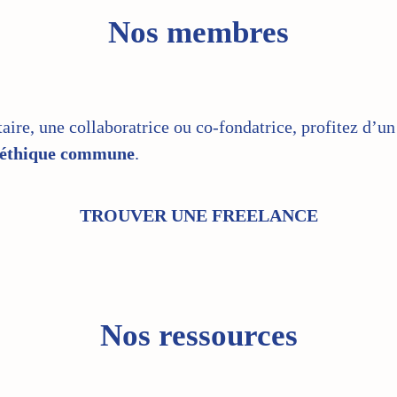
Nos membres
taire, une collaboratrice ou co-fondatrice, profitez d’u
éthique commune
.
TROUVER UNE FREELANCE
Nos ressources