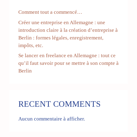
Comment tout a commencé…
Créer une entreprise en Allemagne : une
introduction claire à la création d’entreprise à
Berlin : formes légales, enregistrement,
impôts, etc.
Se lancer en freelance en Allemagne : tout ce
qu’il faut savoir pour se mettre à son compte à
Berlin
RECENT COMMENTS
Aucun commentaire à afficher.