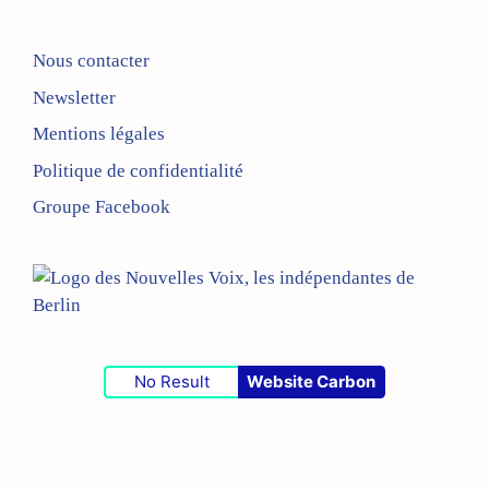
Nous contacter
Newsletter
Mentions légales
Politique de confidentialité
Groupe Facebook
No Result
Website Carbon