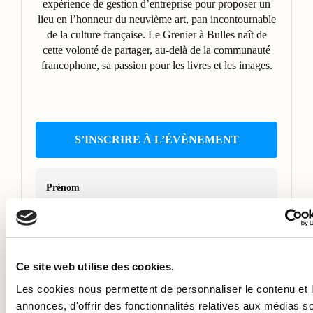
expérience de gestion d’entreprise pour proposer un
lieu en l’honneur du neuvième art, pan incontournable
de la culture française. Le Grenier à Bulles naît de
cette volonté de partager, au-delà de la communauté
francophone, sa passion pour les livres et les images.
S’INSCRIRE À L’ÉVÈNEMENT
Prénom
Nom
Ce site web utilise des cookies.
Les cookies nous permettent de personnaliser le contenu et 
annonces, d'offrir des fonctionnalités relatives aux médias s