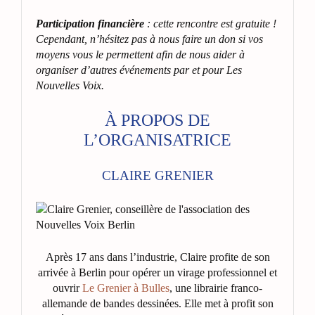
Participation financière
: cette rencontre est gratuite !
Cependant, n’hésitez pas à nous faire un don si vos
moyens vous le permettent afin de nous aider à
organiser d’autres événements par et pour Les
Nouvelles Voix.
À PROPOS DE
L’ORGANISATRICE
CLAIRE GRENIER
Après 17 ans dans l’industrie, Claire profite de son
arrivée à Berlin pour opérer un virage professionnel et
ouvrir
Le Grenier à Bulles
, une librairie franco-
allemande de bandes dessinées. Elle met à profit son