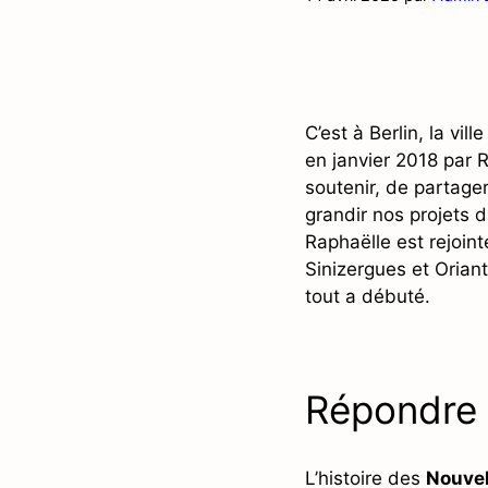
C’est à Berlin, la vil
en janvier 2018 par 
soutenir, de partage
grandir nos projets 
Raphaëlle est rejoint
Sinizergues et Oriant
tout a débuté.
Répondre 
L’histoire des
Nouvel