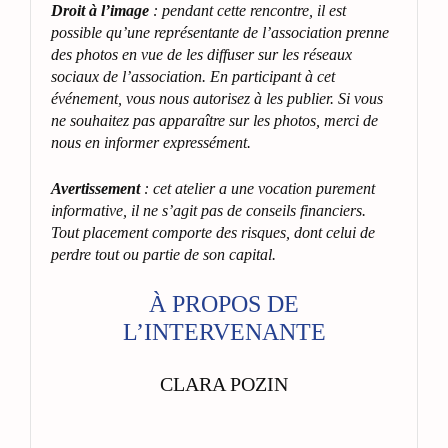
Droit à l’image
: pendant cette rencontre, il est
possible qu’une représentante de l’association prenne
des photos en vue de les diffuser sur les réseaux
sociaux de l’association. En participant à cet
événement, vous nous autorisez à les publier. Si vous
ne souhaitez pas apparaître sur les photos, merci de
nous en informer expressément.
Avertissement
: cet atelier a une vocation purement
informative, il ne s’agit pas de conseils financiers.
Tout placement comporte des risques, dont celui de
perdre tout ou partie de son capital.
À PROPOS DE
L’INTERVENANTE
CLARA POZIN