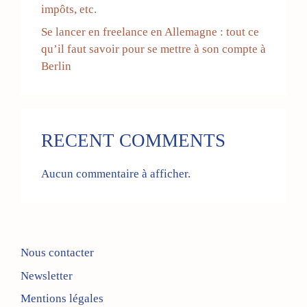
impôts, etc.
Se lancer en freelance en Allemagne : tout ce
qu’il faut savoir pour se mettre à son compte à
Berlin
RECENT COMMENTS
Aucun commentaire à afficher.
Nous contacter
Newsletter
Mentions légales