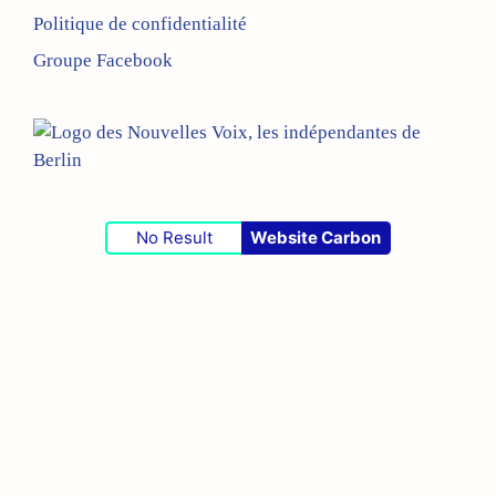
Politique de confidentialité
Groupe Facebook
No Result
Website Carbon