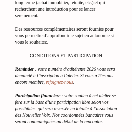
long terme (achat immobilier, retraite, etc.) et qui
recherchent une introduction pour se lancer
sereinement.
Des ressources complémentaires seront fournies pour
vous permettre d’approfondir le sujet en autonomie si
vous le souhaitez.
CONDITIONS ET PARTICIPATION
Reminder
: votre numéro d’adhérente 2026 vous sera
demandé à l’inscription à l’atelier. Si vous n’êtes pas
encore membre,
rejoignez-nous
.
Participation financière
: votre soutien à cet atelier se
fera sur la base d’une participation libre selon vos
possibilités, qui sera reversée en totalité à l’association
des Nouvelles Voix.
Nos coordonnées bancaires vous
seront communiquées au début de la rencontre.