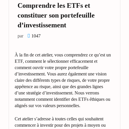
Comprendre les ETFs et
constituer son portefeuille
d’investissement
par
1047
À la fin de cet atelier, vous comprendrez ce qu’est un
ETF, comment le sélectionner efficacement et
comment ouvrir votre propre portefeuille
d’investissement. Vous aurez également une vision
claire des différents types de risques, de votre propre
appétence au risque, ainsi que des grandes lignes
d’une stratégie d’investissement. Nous verrons
notamment comment identifier des ETFs éthiques ou
alignés sur vos valeurs personnelles.
Cet atelier s’adresse à toutes celles qui souhaitent
commencer à investir pour des projets à moyen ou