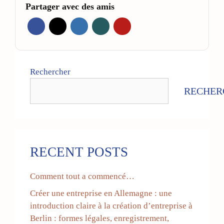
Partager avec des amis
Rechercher
RECHER
RECENT POSTS
Comment tout a commencé…
Créer une entreprise en Allemagne : une
introduction claire à la création d’entreprise à
Berlin : formes légales, enregistrement,