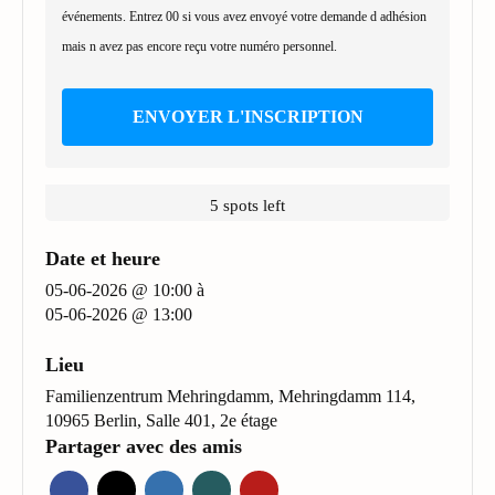
événements. Entrez 00 si vous avez envoyé votre demande d adhésion
mais n avez pas encore reçu votre numéro personnel.
ENVOYER L'INSCRIPTION
5 spots left
Date et heure
05-06-2026 @ 10:00
à
05-06-2026 @ 13:00
Lieu
Familienzentrum Mehringdamm, Mehringdamm 114,
10965 Berlin, Salle 401, 2e étage
Partager avec des amis