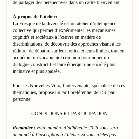
de partager des perspectives dans un cadre bienveillant.
À propos de l’atelier:
La Fresque de la diversité est un atelier d’intelligence
collective qui permet d’expérimenter les mécanismes
cognitifs et sociétaux à l’œuvre en matière de
discriminations, de découvrir des approches visant à les
réduire, de débattre sur leur portée et leurs limites, tout en
acquérant un vocabulaire commun pour nouer un
dialogue constructif et faire émerger une société plus
inclusive et plus apaisée.
Pour les Nouvelles Voix, l’intervenante, spécialiste de ces
thématiques, propose un tarif préférentiel de 15€ par
personne.
CONDITIONS ET PARTICIPATION
Reminder :
votre numéro d’adhérente 2026 vous sera
demandé à l’inscription à l’atelier. Si vous n’êtes pas