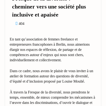
cheminer vers une société plus
inclusive et apaisée
404
En tant qu’association de femmes freelance et
entrepreneures francophones à Berlin, nous aimerions
élargir nos espaces de réflexion, de partage et de
compétences autour d’enjeux qui nous sont chers,
individuellement et collectivement.
Dans ce cadre, nous avons le plaisir de vous inviter à un
atelier de formation autour des questions de diversité,
d’équité et d’inclusion proposé par Louise Moulié.
À travers la Fresque de la diversité, nous prendrons le
temps, ensemble, de mieux comprendre les mécanismes à
l’œuvre dans les discriminations, d’ouvrir le dialogue et