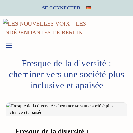
Aller
SE CONNECTER
au
contenu
MENU
Fresque de la diversité :
cheminer vers une société plus
inclusive et apaisée
Fresque de la diversité :