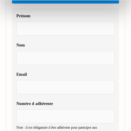
Prénom
Nom
Email
Numéro d adhérente
Note : il est obligatoire d être adhérente pour participer aux