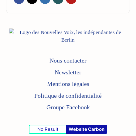
Nous contacter
Newsletter
Mentions légales
Politique de confidentialité
Groupe Facebook
No Result
Website Carbon