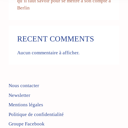
qu’il faut savoir pour se mettre à son compte à
Berlin
RECENT COMMENTS
Aucun commentaire à afficher.
Nous contacter
Newsletter
Mentions légales
Politique de confidentialité
Groupe Facebook