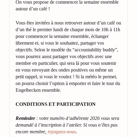
On vous propose de commencer la semaine ensemble
autour d’un café !
Vous êtes invitées à nous retrouver autour d’un café ou
d’un thé le premier lundi de chaque mois de 10h à 11h
pour commencer la semaine ensemble, échanger
librement et, si vous le souhaitez, partager vos
objectifs. Selon le modèle du “accountability buddy”,
vous pourrez aussi partager vos objectifs avec une
membre en particulier, qui sera là pour vous soutenir
en vous envoyant des ondes positives ou même un
petit rappel, si vous le voulez ! Si la météo le permet,
on pourra choisir l’option à emporter et faire le tour du
Engelbecken ensemble.
CONDITIONS ET PARTICIPATION
Reminder
: votre numéro d’adhérente 2026 vous sera
demandé à l’inscription à l’atelier. Si vous n’êtes pas
encore membre,
rejoignez-nous
.